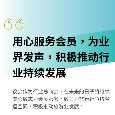
用心服务会员，为业
界发声，积极推动行
业持续发展
议会作为行业总商会，在未来的日子将继续
专心致志为会员服务，致力为旅行社争取营
运空间，积极推动旅游业发展。