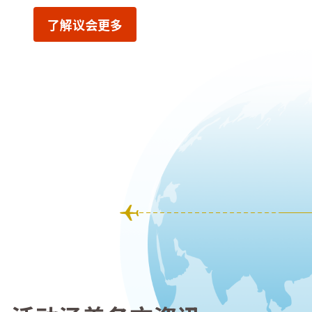
了解议会更多