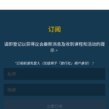
订阅
请即登记以获得议会最新消息及收到课程和活动的提
示。
*订阅前请先登入（仅适用于「旅行社」用户身份）！
立即订阅