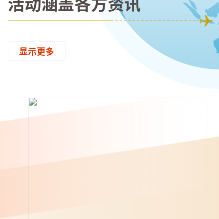
活动涵盖各方资讯
显示更多