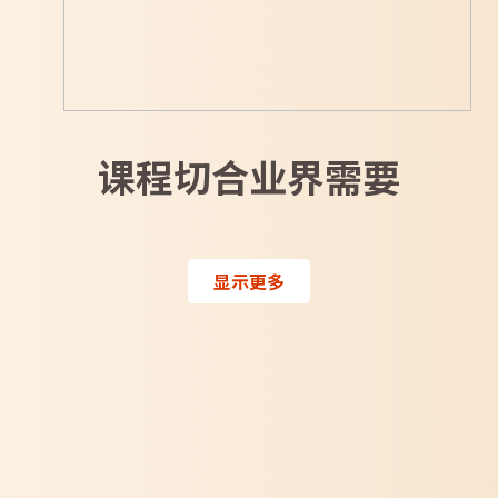
课程切合业界需要
显示更多