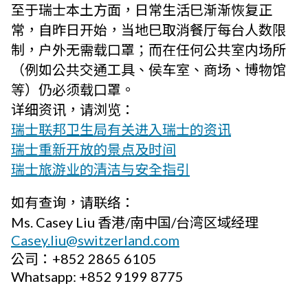
至于瑞士本土方面，日常生活巳渐渐恢复正
常，自昨日开始，当地巳取消餐厅每台人数限
制，户外无需载口罩；而在任何公共室内场所
（例如公共交通工具、侯车室、商场、博物馆
等）仍必须载口罩。
详细资讯，请浏览：
瑞士联邦卫生局有关进入瑞士的资讯
瑞士重新开放的景点及时间
瑞士旅游业的清洁与安全指引
如有查询，请联络：
Ms. Casey Liu 香港/南中国/台湾区域经理
Casey.liu@switzerland.com
公司：+852 2865 6105
Whatsapp: +852 9199 8775