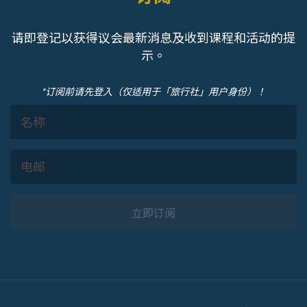
请即登记以获得议会最新消息及收到课程和活动的提
示。
*订阅前请先登入（仅适用于「旅行社」用户身份）！
立即订阅
Footer