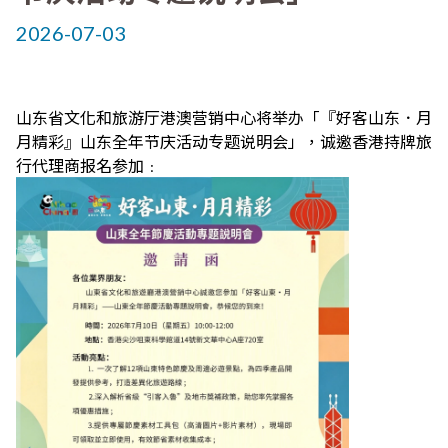
2026-07-03
山东省文化和旅游厅港澳营销中心将举办「『好客山东．月
月精彩』山东全年节庆活动专题说明会」，诚邀香港持牌旅
行代理商报名参加﹕