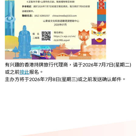
有兴趣的香港持牌旅行代理商，请于2026年7月7日(星期二)
或之前
按此
报名。
主办方将于2026年7月8日(星期三)或之前发送确认邮件。