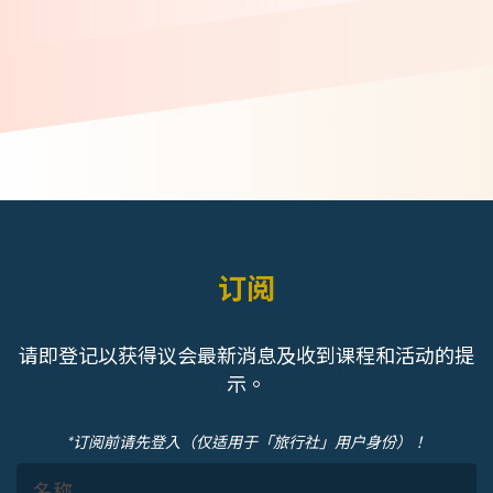
订阅
请即登记以获得议会最新消息及收到课程和活动的提
示。
*订阅前请先登入（仅适用于「旅行社」用户身份）！