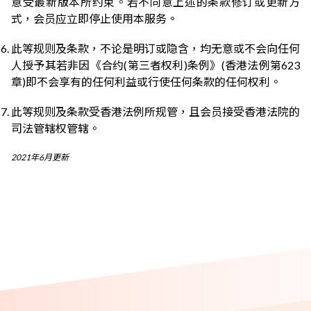
意受最新版本所约束。若不同意上述的条款修订或更新方
式，会员应立即停止使用本服务。
此等规则及条款，不论是明订或隐含，均无意或不会向任何
人授予其若非因《合约(第三者权利)条例》(香港法例第623
章)即不会享有的任何利益或行使任何条款的任何权利。
此等规则及条款受香港法例所规管，且会员接受香港法院的
司法管辖权管辖。
2021年6月更新