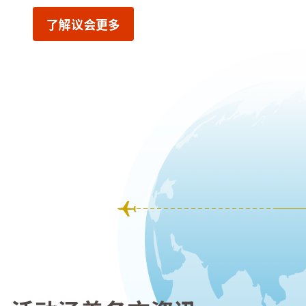
了解议会更多