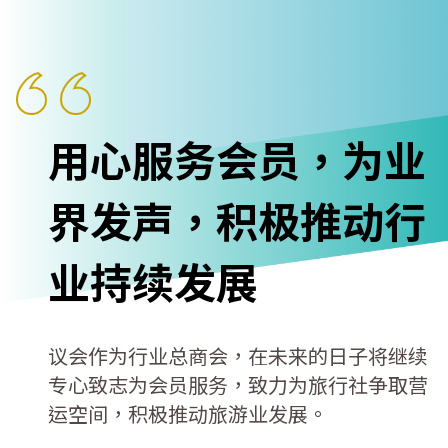
用心服务会员，为业
界发声，积极推动行
业持续发展
议会作为行业总商会，在未来的日子将继续
专心致志为会员服务，致力为旅行社争取营
运空间，积极推动旅游业发展。