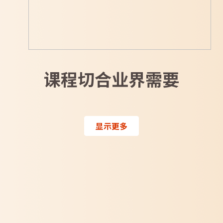
课程切合业界需要
显示更多