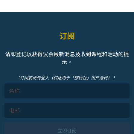
订阅
请即登记以获得议会最新消息及收到课程和活动的提
示。
*订阅前请先登入（仅适用于「旅行社」用户身份）！
立即订阅