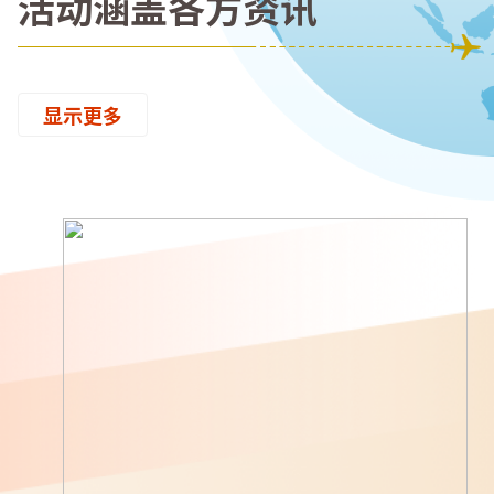
活动涵盖各方资讯
显示更多