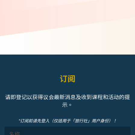
订阅
请即登记以获得议会最新消息及收到课程和活动的提
示。
*订阅前请先登入（仅适用于「旅行社」用户身份）！