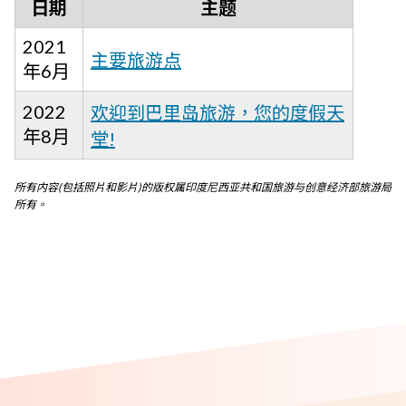
日期
主题
2021
主要旅游点
年6月
2022
欢迎到巴里岛旅游，您的度假天
年8月
堂!
所有内容(包括照片和影片)的版权属印度尼西亚共和国旅游与创意经济部旅游局
所有。