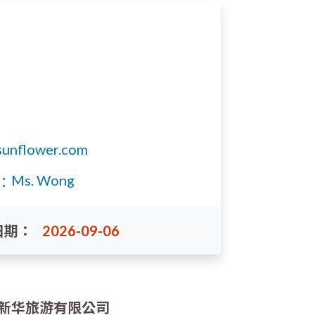
unflower.com
Ms. Wong
：
日期：
2026-09-06
新华旅游有限公司