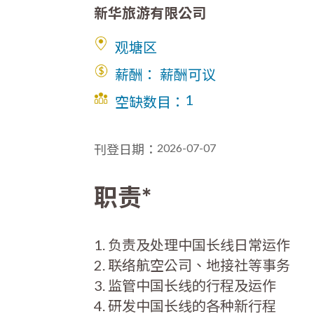
新华旅游有限公司
观塘区
薪酬： 薪酬可议
1
空缺数目：
2026-07-07
刊登日期：
职责*
1. 负责及处理中国长线日常运作
2. 联络航空公司、地接社等事务
3. 监管中国长线的行程及运作
4. 研发中国长线的各种新行程