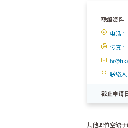
联络资料
电话：
传真：
hr@hks
联络人
截止申请
其他职位空缺于