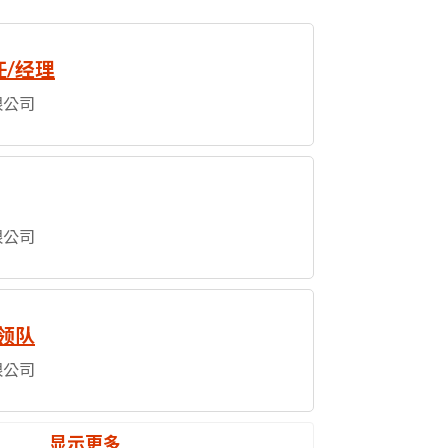
/经理
限公司
限公司
领队
限公司
显示更多