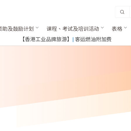
资助及鼓励计划
课程、考试及培训活动
表格
【香港工业品牌旅游】
|
客运燃油附加费