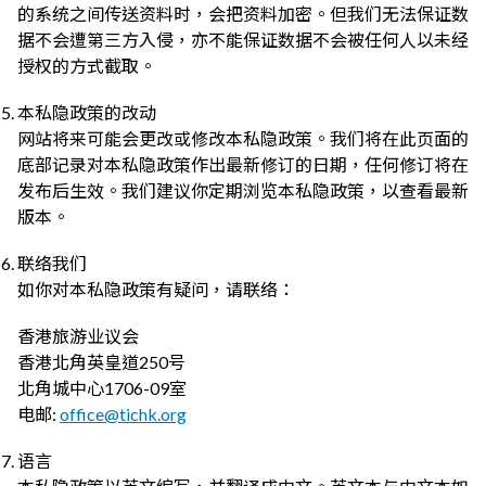
的系统之间传送资料时，会把资料加密。但我们无法保证数
据不会遭第三方入侵，亦不能保证数据不会被任何人以未经
授权的方式截取。
本私隐政策的改动
网站将来可能会更改或修改本私隐政策。我们将在此页面的
底部记录对本私隐政策作出最新修订的日期，任何修订将在
发布后生效。我们建议你定期浏览本私隐政策，以查看最新
版本。
联络我们
如你对本私隐政策有疑问，请联络：
香港旅游业议会
香港北角英皇道250号
北角城中心1706-09室
电邮:
office@tichk.org
语言