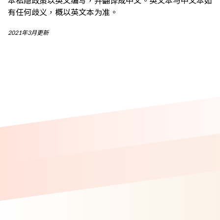
本私隐政策以英文编写，并翻译成中文。英文本与中文本如
有任何歧义，概以英文本为准。
2021年3月更新