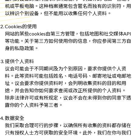
机或平板电脑。这种档案通常包含匿名而独有的识别符，用
以辨识个别设备，但不能用以收集任何个人资料。
Cookies的使用
网站的某些cookies由第三方管理，包括地图和社交媒体API
等功能。关于第三方如何使用你的信息，你应参阅第三方自
身的私隐政策。
提供个人资料
议会可能会于不同期间及为个别原因，要求你提供个人资
料。此等资料可能包括姓名、电话号码、邮寄地址或电邮地
址。议会要求你提供资料时，会列明收集资料的目的和用
途，并会告知你如何要求查阅或改正所提供的个人资料。
除非法律许可或有所规定，议会不会在未得到你的同意下透
露你的个人资料予第三者。
数据安全
我们采取合理可行的步骤，以确保所有收集的资料都存储在
只有授权人士方可获取的安全环境。此外，我们在你与我们