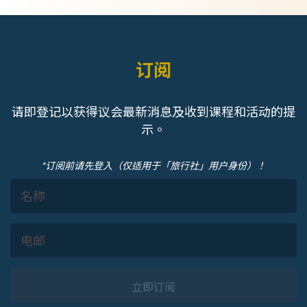
订阅
请即登记以获得议会最新消息及收到课程和活动的提
示。
*订阅前请先登入（仅适用于「旅行社」用户身份）！
立即订阅