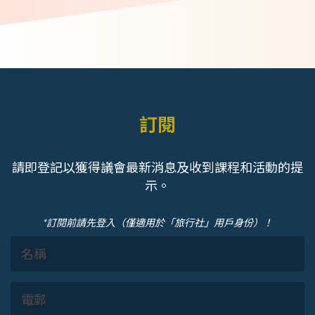
訂閱
請即登記以獲得議會最新消息及收到課程和活動的提
示。
*訂閱前請先登入（僅適用於「旅行社」用戶身份）！