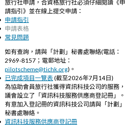
旅行社申請，合資格旅行社必須仔細閱讀《申
請指引》並在線上提交申請：
申請指引
申請表格
常見問題
如有查詢，請與「計劃」秘書處聯絡(電話：
2969-8157；電郵地址：
pilotscheme@tichk.org
)。
已完成項目一覽表
(截至2026年7月14日)
為協助會員旅行社獲得資訊科技公司的服務，
議會設立了「資訊科技服務供應商登記冊」。
有意加入登記冊的資訊科技公司請與「計劃」
秘書處聯絡。
資訊科技服務供應商登記冊