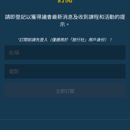
請即登記以獲得議會最新消息及收到課程和活動的提
示。
*訂閱前請先登入（僅適用於「旅行社」用戶身份）！
立即訂閱
Footer