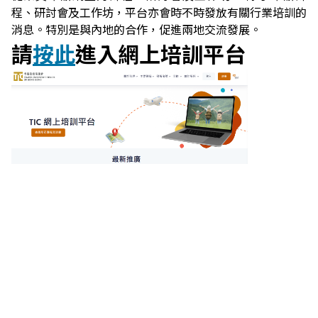
程、研討會及工作坊，平台亦會時不時發放有關行業培訓的
消息。特別是與內地的合作，促進兩地交流發展。
請
按此
進入網上培訓平台