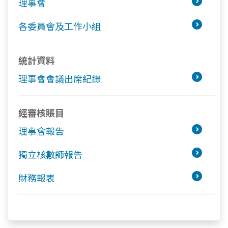
理事會
各委員會及工作小組
統計資料
理事會會議出席紀錄
經審核賬目
理事會報告
獨立核數師報告
財務報表