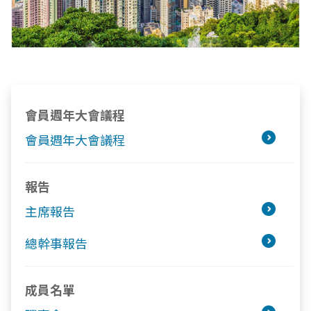
會員週年大會議程
會員週年大會議程
報告
主席報告
總幹事報告
成員名單