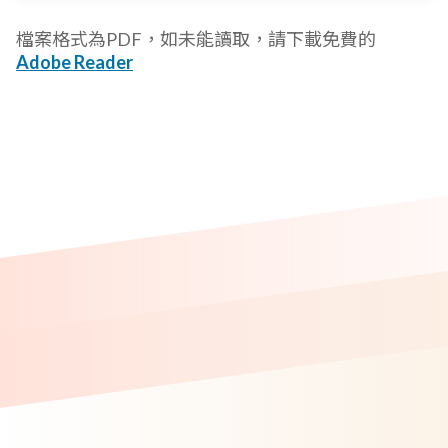
檔案格式為PDF，如未能讀取，請下載免費的
Adobe Reader