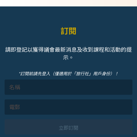
訂閱
請即登記以獲得議會最新消息及收到課程和活動的提
示。
*訂閱前請先登入（僅適用於「旅行社」用戶身份）！
立即訂閱