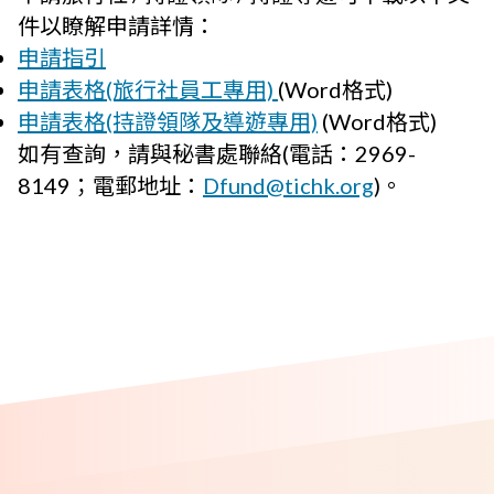
件以瞭解申請詳情：
申請指引
申請表格(旅行社員工專用)
(Word格式)
申請表格(持證領隊及導遊專用)
(Word格式)
如有查詢，請與秘書處聯絡(電話：2969-
8149；電郵地址：
Dfund@tichk.org
)。