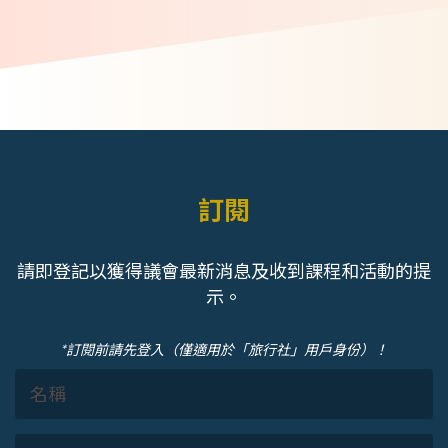
訂閱
請即登記以獲得議會最新消息及收到課程和活動的提
示。
*訂閱前請先登入（僅適用於「旅行社」用戶身份）！