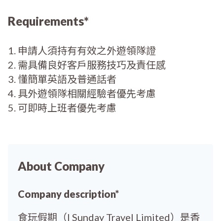
Requirements*
1. 申請人須持有有效之外遊領隊證
2. 需具備良好客戶服務技巧及責任感
3. 懂簡單英語及普通話者
4. ⁠具外遊領隊相關經驗者優先考慮
5. 可即時上班者優先考慮
About Company
Company description*
食玩假期（I Sunday Travel Limited）是香